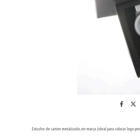
Estuche de carton metalizado, sin marca (ideal para colocar logo pe