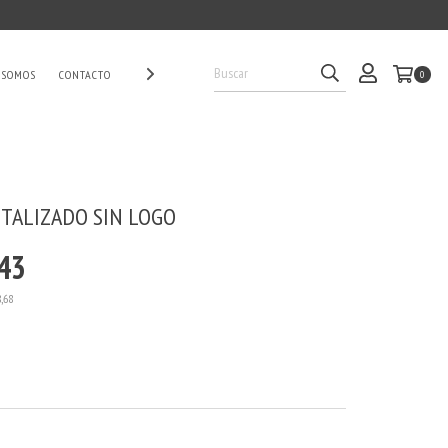
 SOMOS
CONTACTO
0
TALIZADO SIN LOGO
43
8,68