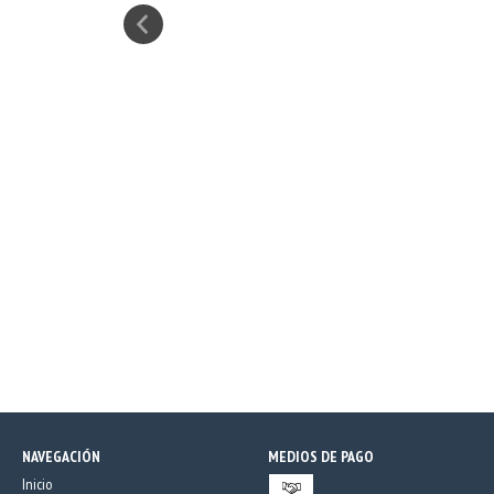
NAVEGACIÓN
MEDIOS DE PAGO
Inicio