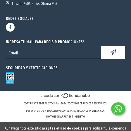
Lavalle 2306, Bs As, Oficina 906
REDES SOCIALES
INGRESA TU MAIL PARA RECIBIR PROMOCIONES!
SEGURIDAD Y CERTIFICACIONES
COPYRIGHT FEDERAL STOCK S.A. - 2026. TODOS LOS DERECHOS RESERVADOS.
DEFENSA DE LAS Y LOS CONSUMIDORES. PARA RECLAMOS
INGRESÁ ACÁ.
BOTÓN DE ARREPENTIMIENTO
Al navegar por este sitio
aceptás el uso de cookies
para agilizar tu experiencia