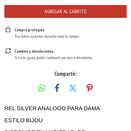
Compra protegida
Tus datos cuidados durante toda la compra.
Cambios y devoluciones
Si no te gusta, podés cambiarlo por otro o devolverlo.
Compartir:
REL SILVER ANALOGO PARA DAMA
ESTILO BIJOU