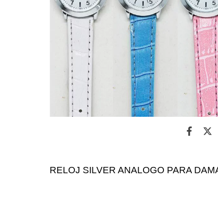
RELOJ SILVER ANALOGO PARA DAMA