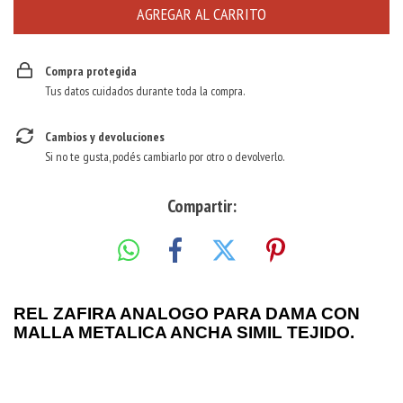
Compra protegida
Tus datos cuidados durante toda la compra.
Cambios y devoluciones
Si no te gusta, podés cambiarlo por otro o devolverlo.
Compartir:
REL ZAFIRA ANALOGO PARA DAMA CON
MALLA METALICA ANCHA SIMIL TEJIDO.