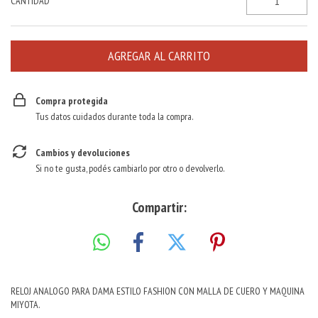
CANTIDAD
Compra protegida
Tus datos cuidados durante toda la compra.
Cambios y devoluciones
Si no te gusta, podés cambiarlo por otro o devolverlo.
Compartir:
RELOJ ANALOGO PARA DAMA ESTILO FASHION CON MALLA DE CUERO Y MAQUINA
MIYOTA.