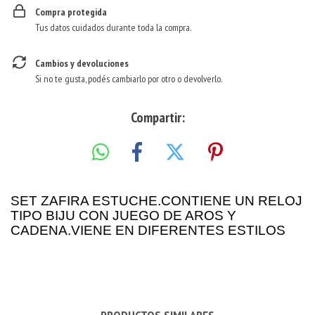
Compra protegida
Tus datos cuidados durante toda la compra.
Cambios y devoluciones
Si no te gusta, podés cambiarlo por otro o devolverlo.
Compartir:
SET ZAFIRA ESTUCHE.CONTIENE UN RELOJ
TIPO BIJU CON JUEGO DE AROS Y
CADENA.VIENE EN DIFERENTES ESTILOS